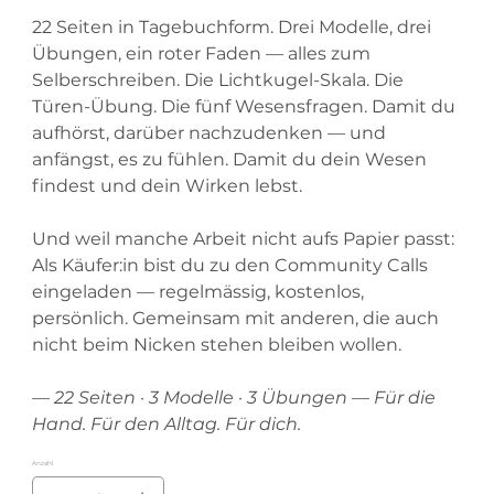
22 Seiten in Tagebuchform. Drei Modelle, drei
Übungen, ein roter Faden — alles zum
Selberschreiben. Die Lichtkugel-Skala. Die
Türen-Übung. Die fünf Wesensfragen. Damit du
aufhörst, darüber nachzudenken — und
anfängst, es zu fühlen. Damit du dein Wesen
findest und dein Wirken lebst.
Und weil manche Arbeit nicht aufs Papier passt:
Als Käufer:in bist du zu den Community Calls
eingeladen — regelmässig, kostenlos,
persönlich. Gemeinsam mit anderen, die auch
nicht beim Nicken stehen bleiben wollen.
— 22 Seiten · 3 Modelle · 3 Übungen — Für die
Hand. Für den Alltag. Für dich.
Anzahl